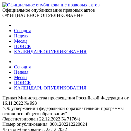
Официальное опубликование правовых актов
ОФИЦИАЛЬНОЕ ОПУБЛИКОВАНИЕ
Сегодня
Неделя
Месяц
ПОИСК
КАЛЕНДАРЬ ОПУБЛИКОВАНИЯ
Сегодня
Неделя
Месяц
ПОИСК
КАЛЕНДАРЬ ОПУБЛИКОВАНИЯ
Приказ Министерства просвещения Российской Федерации от
16.11.2022 № 993
"Об утверждении федеральной образовательной программы
основного общего образования"
(Зарегистрирован 22.12.2022 № 71764)
Номер опубликования:
0001202212220024
Дата опубликования:
22.12.2022