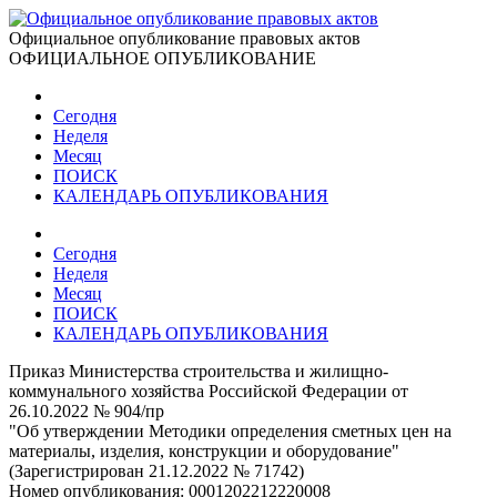
Официальное опубликование правовых актов
ОФИЦИАЛЬНОЕ ОПУБЛИКОВАНИЕ
Сегодня
Неделя
Месяц
ПОИСК
КАЛЕНДАРЬ ОПУБЛИКОВАНИЯ
Сегодня
Неделя
Месяц
ПОИСК
КАЛЕНДАРЬ ОПУБЛИКОВАНИЯ
Приказ Министерства строительства и жилищно-
коммунального хозяйства Российской Федерации от
26.10.2022 № 904/пр
"Об утверждении Методики определения сметных цен на
материалы, изделия, конструкции и оборудование"
(Зарегистрирован 21.12.2022 № 71742)
Номер опубликования:
0001202212220008