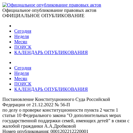
Официальное опубликование правовых актов
ОФИЦИАЛЬНОЕ ОПУБЛИКОВАНИЕ
Сегодня
Неделя
Месяц
ПОИСК
КАЛЕНДАРЬ ОПУБЛИКОВАНИЯ
Сегодня
Неделя
Месяц
ПОИСК
КАЛЕНДАРЬ ОПУБЛИКОВАНИЯ
Постановление Конституционного Суда Российской
Федерации от 21.12.2022 № 56-П
по делу о проверке конституционности пункта 2 части 1
статьи 10 Федерального закона "О дополнительных мерах
государственной поддержки семей, имеющих детей" в связи с
жалобой гражданки А.А.Дробковой
Номер опубликования:
0001202212220001