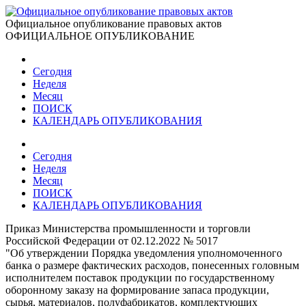
Официальное опубликование правовых актов
ОФИЦИАЛЬНОЕ ОПУБЛИКОВАНИЕ
Сегодня
Неделя
Месяц
ПОИСК
КАЛЕНДАРЬ ОПУБЛИКОВАНИЯ
Сегодня
Неделя
Месяц
ПОИСК
КАЛЕНДАРЬ ОПУБЛИКОВАНИЯ
Приказ Министерства промышленности и торговли
Российской Федерации от 02.12.2022 № 5017
"Об утверждении Порядка уведомления уполномоченного
банка о размере фактических расходов, понесенных головным
исполнителем поставок продукции по государственному
оборонному заказу на формирование запаса продукции,
сырья, материалов, полуфабрикатов, комплектующих