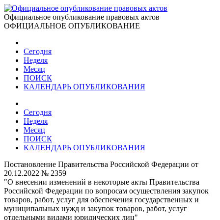
Официальное опубликование правовых актов
ОФИЦИАЛЬНОЕ ОПУБЛИКОВАНИЕ
Сегодня
Неделя
Месяц
ПОИСК
КАЛЕНДАРЬ ОПУБЛИКОВАНИЯ
Сегодня
Неделя
Месяц
ПОИСК
КАЛЕНДАРЬ ОПУБЛИКОВАНИЯ
Постановление Правительства Российской Федерации от
20.12.2022 № 2359
"О внесении изменений в некоторые акты Правительства
Российской Федерации по вопросам осуществления закупок
товаров, работ, услуг для обеспечения государственных и
муниципальных нужд и закупок товаров, работ, услуг
отдельными видами юридических лиц"