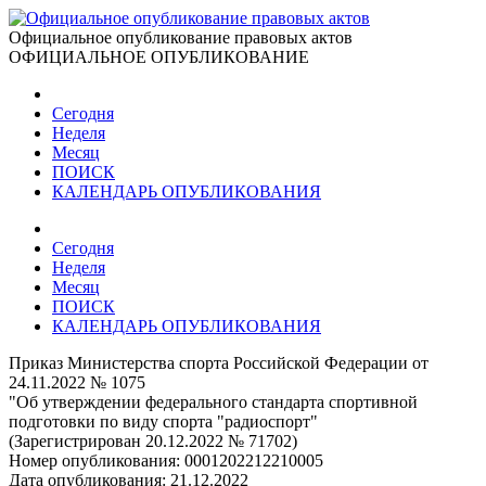
Официальное опубликование правовых актов
ОФИЦИАЛЬНОЕ ОПУБЛИКОВАНИЕ
Сегодня
Неделя
Месяц
ПОИСК
КАЛЕНДАРЬ ОПУБЛИКОВАНИЯ
Сегодня
Неделя
Месяц
ПОИСК
КАЛЕНДАРЬ ОПУБЛИКОВАНИЯ
Приказ Министерства спорта Российской Федерации от
24.11.2022 № 1075
"Об утверждении федерального стандарта спортивной
подготовки по виду спорта "радиоспорт"
(Зарегистрирован 20.12.2022 № 71702)
Номер опубликования:
0001202212210005
Дата опубликования:
21.12.2022