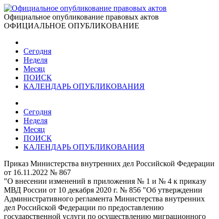
Официальное опубликование правовых актов
ОФИЦИАЛЬНОЕ ОПУБЛИКОВАНИЕ
Сегодня
Неделя
Месяц
ПОИСК
КАЛЕНДАРЬ ОПУБЛИКОВАНИЯ
Сегодня
Неделя
Месяц
ПОИСК
КАЛЕНДАРЬ ОПУБЛИКОВАНИЯ
Приказ Министерства внутренних дел Российской Федерации
от 16.11.2022 № 867
"О внесении изменений в приложения № 1 и № 4 к приказу
МВД России от 10 декабря 2020 г. № 856 "Об утверждении
Административного регламента Министерства внутренних
дел Российской Федерации по предоставлению
государственной услуги по осуществлению миграционного