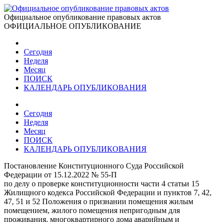
Официальное опубликование правовых актов
ОФИЦИАЛЬНОЕ ОПУБЛИКОВАНИЕ
Сегодня
Неделя
Месяц
ПОИСК
КАЛЕНДАРЬ ОПУБЛИКОВАНИЯ
Сегодня
Неделя
Месяц
ПОИСК
КАЛЕНДАРЬ ОПУБЛИКОВАНИЯ
Постановление Конституционного Суда Российской
Федерации от 15.12.2022 № 55-П
по делу о проверке конституционности части 4 статьи 15
Жилищного кодекса Российской Федерации и пунктов 7, 42,
47, 51 и 52 Положения о признании помещения жилым
помещением, жилого помещения непригодным для
проживания, многоквартирного дома аварийным и