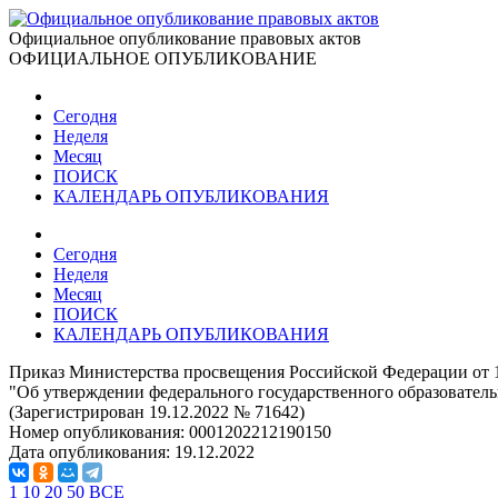
Официальное опубликование правовых актов
ОФИЦИАЛЬНОЕ ОПУБЛИКОВАНИЕ
Сегодня
Неделя
Месяц
ПОИСК
КАЛЕНДАРЬ ОПУБЛИКОВАНИЯ
Сегодня
Неделя
Месяц
ПОИСК
КАЛЕНДАРЬ ОПУБЛИКОВАНИЯ
Приказ Министерства просвещения Российской Федерации от 1
"Об утверждении федерального государственного образователь
(Зарегистрирован 19.12.2022 № 71642)
Номер опубликования:
0001202212190150
Дата опубликования:
19.12.2022
1
10
20
50
ВСЕ