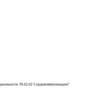
ециальности 39.02.02 Сурдокоммуникация"