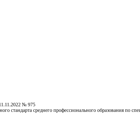
1.11.2022 № 975
ного стандарта среднего профессионального образования по сп