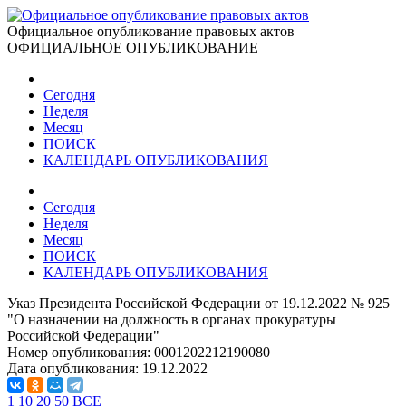
Официальное опубликование правовых актов
ОФИЦИАЛЬНОЕ ОПУБЛИКОВАНИЕ
Сегодня
Неделя
Месяц
ПОИСК
КАЛЕНДАРЬ ОПУБЛИКОВАНИЯ
Сегодня
Неделя
Месяц
ПОИСК
КАЛЕНДАРЬ ОПУБЛИКОВАНИЯ
Указ Президента Российской Федерации от 19.12.2022 № 925
"О назначении на должность в органах прокуратуры
Российской Федерации"
Номер опубликования:
0001202212190080
Дата опубликования:
19.12.2022
1
10
20
50
ВСЕ