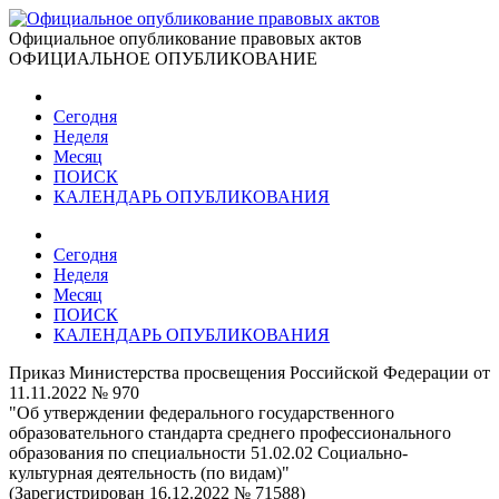
Официальное опубликование правовых актов
ОФИЦИАЛЬНОЕ ОПУБЛИКОВАНИЕ
Сегодня
Неделя
Месяц
ПОИСК
КАЛЕНДАРЬ ОПУБЛИКОВАНИЯ
Сегодня
Неделя
Месяц
ПОИСК
КАЛЕНДАРЬ ОПУБЛИКОВАНИЯ
Приказ Министерства просвещения Российской Федерации от
11.11.2022 № 970
"Об утверждении федерального государственного
образовательного стандарта среднего профессионального
образования по специальности 51.02.02 Социально-
культурная деятельность (по видам)"
(Зарегистрирован 16.12.2022 № 71588)