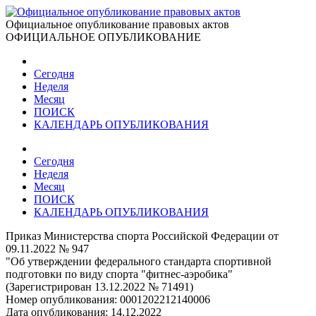
Официальное опубликование правовых актов
ОФИЦИАЛЬНОЕ ОПУБЛИКОВАНИЕ
Сегодня
Неделя
Месяц
ПОИСК
КАЛЕНДАРЬ ОПУБЛИКОВАНИЯ
Сегодня
Неделя
Месяц
ПОИСК
КАЛЕНДАРЬ ОПУБЛИКОВАНИЯ
Приказ Министерства спорта Российской Федерации от
09.11.2022 № 947
"Об утверждении федерального стандарта спортивной
подготовки по виду спорта "фитнес-аэробика"
(Зарегистрирован 13.12.2022 № 71491)
Номер опубликования:
0001202212140006
Дата опубликования:
14.12.2022