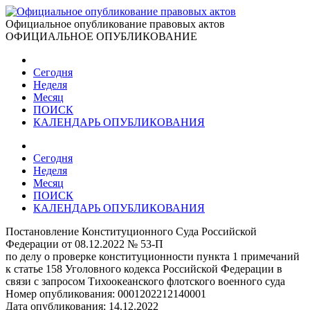
Официальное опубликование правовых актов
ОФИЦИАЛЬНОЕ ОПУБЛИКОВАНИЕ
Сегодня
Неделя
Месяц
ПОИСК
КАЛЕНДАРЬ ОПУБЛИКОВАНИЯ
Сегодня
Неделя
Месяц
ПОИСК
КАЛЕНДАРЬ ОПУБЛИКОВАНИЯ
Постановление Конституционного Суда Российской
Федерации от 08.12.2022 № 53-П
по делу о проверке конституционности пункта 1 примечаний
к статье 158 Уголовного кодекса Российской Федерации в
связи с запросом Тихоокеанского флотского военного суда
Номер опубликования:
0001202212140001
Дата опубликования:
14.12.2022