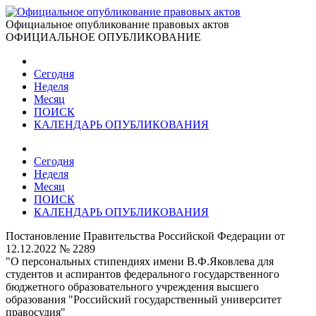
Официальное опубликование правовых актов
ОФИЦИАЛЬНОЕ ОПУБЛИКОВАНИЕ
Сегодня
Неделя
Месяц
ПОИСК
КАЛЕНДАРЬ ОПУБЛИКОВАНИЯ
Сегодня
Неделя
Месяц
ПОИСК
КАЛЕНДАРЬ ОПУБЛИКОВАНИЯ
Постановление Правительства Российской Федерации от
12.12.2022 № 2289
"О персональных стипендиях имени В.Ф.Яковлева для
студентов и аспирантов федерального государственного
бюджетного образовательного учреждения высшего
образования "Российский государственный университет
правосудия"