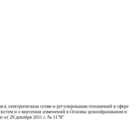
я к электрическим сетям и регулирования отношений в сфере
систем и о внесении изменений в Основы ценообразования в
от 29 декабря 2011 г. № 1178"