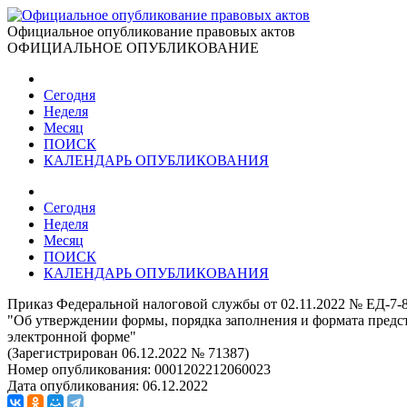
Официальное опубликование правовых актов
ОФИЦИАЛЬНОЕ ОПУБЛИКОВАНИЕ
Сегодня
Неделя
Месяц
ПОИСК
КАЛЕНДАРЬ ОПУБЛИКОВАНИЯ
Сегодня
Неделя
Месяц
ПОИСК
КАЛЕНДАРЬ ОПУБЛИКОВАНИЯ
Приказ Федеральной налоговой службы от 02.11.2022 № ЕД-7-
"Об утверждении формы, порядка заполнения и формата предст
электронной форме"
(Зарегистрирован 06.12.2022 № 71387)
Номер опубликования:
0001202212060023
Дата опубликования:
06.12.2022