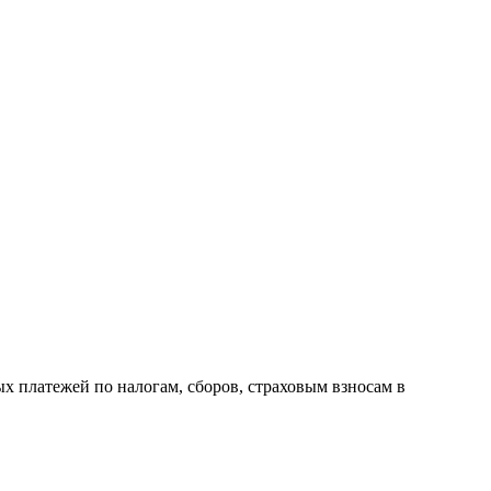
х платежей по налогам, сборов, страховым взносам в