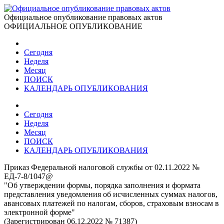
Официальное опубликование правовых актов
ОФИЦИАЛЬНОЕ ОПУБЛИКОВАНИЕ
Сегодня
Неделя
Месяц
ПОИСК
КАЛЕНДАРЬ ОПУБЛИКОВАНИЯ
Сегодня
Неделя
Месяц
ПОИСК
КАЛЕНДАРЬ ОПУБЛИКОВАНИЯ
Приказ Федеральной налоговой службы от 02.11.2022 №
ЕД-7-8/1047@
"Об утверждении формы, порядка заполнения и формата
представления уведомления об исчисленных суммах налогов,
авансовых платежей по налогам, сборов, страховым взносам в
электронной форме"
(Зарегистрирован 06.12.2022 № 71387)