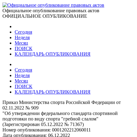
Официальное опубликование правовых актов
ОФИЦИАЛЬНОЕ ОПУБЛИКОВАНИЕ
Сегодня
Неделя
Месяц
ПОИСК
КАЛЕНДАРЬ ОПУБЛИКОВАНИЯ
Сегодня
Неделя
Месяц
ПОИСК
КАЛЕНДАРЬ ОПУБЛИКОВАНИЯ
Приказ Министерства спорта Российской Федерации от
02.11.2022 № 909
"Об утверждении федерального стандарта спортивной
подготовки по виду спорта "гребной слалом"
(Зарегистрирован 05.12.2022 № 71367)
Номер опубликования:
0001202212060011
Дата опубликования:
06.12.2022