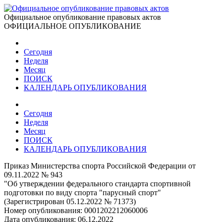
Официальное опубликование правовых актов
ОФИЦИАЛЬНОЕ ОПУБЛИКОВАНИЕ
Сегодня
Неделя
Месяц
ПОИСК
КАЛЕНДАРЬ ОПУБЛИКОВАНИЯ
Сегодня
Неделя
Месяц
ПОИСК
КАЛЕНДАРЬ ОПУБЛИКОВАНИЯ
Приказ Министерства спорта Российской Федерации от
09.11.2022 № 943
"Об утверждении федерального стандарта спортивной
подготовки по виду спорта "парусный спорт"
(Зарегистрирован 05.12.2022 № 71373)
Номер опубликования:
0001202212060006
Дата опубликования:
06.12.2022