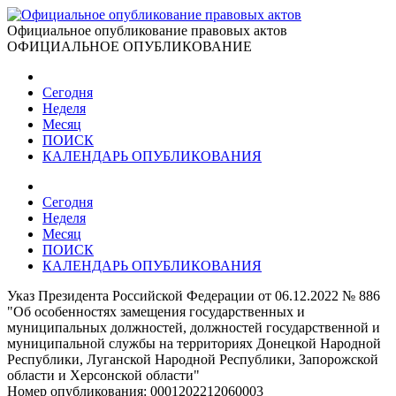
Официальное опубликование правовых актов
ОФИЦИАЛЬНОЕ ОПУБЛИКОВАНИЕ
Сегодня
Неделя
Месяц
ПОИСК
КАЛЕНДАРЬ ОПУБЛИКОВАНИЯ
Сегодня
Неделя
Месяц
ПОИСК
КАЛЕНДАРЬ ОПУБЛИКОВАНИЯ
Указ Президента Российской Федерации от 06.12.2022 № 886
"Об особенностях замещения государственных и
муниципальных должностей, должностей государственной и
муниципальной службы на территориях Донецкой Народной
Республики, Луганской Народной Республики, Запорожской
области и Херсонской области"
Номер опубликования:
0001202212060003