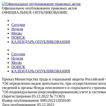
Официальное опубликование правовых актов
ОФИЦИАЛЬНОЕ ОПУБЛИКОВАНИЕ
Сегодня
Неделя
Месяц
ПОИСК
КАЛЕНДАРЬ ОПУБЛИКОВАНИЯ
Сегодня
Неделя
Месяц
ПОИСК
КАЛЕНДАРЬ ОПУБЛИКОВАНИЯ
Приказ Министерства труда и социальной защиты Российской 
"Об определении видов деятельности, при осуществлении кот
сведений в органы Фонда пенсионного и социального страхова
"Об индивидуальном (персонифицированном) учете в системах 
(Зарегистрирован 05.12.2022 № 71363)
Номер опубликования:
0001202212050100
Дата опубликования:
05.12.2022