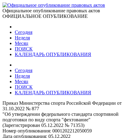
Официальное опубликование правовых актов
ОФИЦИАЛЬНОЕ ОПУБЛИКОВАНИЕ
Сегодня
Неделя
Месяц
ПОИСК
КАЛЕНДАРЬ ОПУБЛИКОВАНИЯ
Сегодня
Неделя
Месяц
ПОИСК
КАЛЕНДАРЬ ОПУБЛИКОВАНИЯ
Приказ Министерства спорта Российской Федерации от
31.10.2022 № 877
"Об утверждении федерального стандарта спортивной
подготовки по виду спорта "фехтование"
(Зарегистрирован 05.12.2022 № 71353)
Номер опубликования:
0001202212050059
Дата опубликования:
05.12.2022