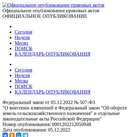
Официальное опубликование правовых актов
ОФИЦИАЛЬНОЕ ОПУБЛИКОВАНИЕ
Сегодня
Неделя
Месяц
ПОИСК
КАЛЕНДАРЬ ОПУБЛИКОВАНИЯ
Сегодня
Неделя
Месяц
ПОИСК
КАЛЕНДАРЬ ОПУБЛИКОВАНИЯ
Федеральный закон от 05.12.2022 № 507-ФЗ
"О внесении изменений в Федеральный закон "Об обороте
земель сельскохозяйственного назначения" и отдельные
законодательные акты Российской Федерации"
Номер опубликования:
0001202212050048
Дата опубликования:
05.12.2022