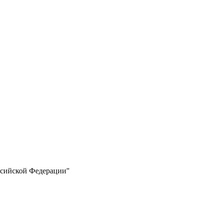
ссийской Федерации"