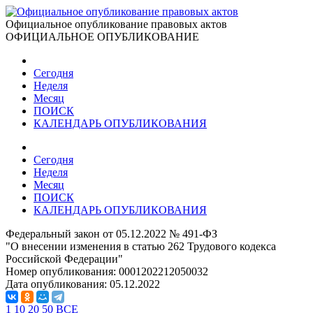
Официальное опубликование правовых актов
ОФИЦИАЛЬНОЕ ОПУБЛИКОВАНИЕ
Сегодня
Неделя
Месяц
ПОИСК
КАЛЕНДАРЬ ОПУБЛИКОВАНИЯ
Сегодня
Неделя
Месяц
ПОИСК
КАЛЕНДАРЬ ОПУБЛИКОВАНИЯ
Федеральный закон от 05.12.2022 № 491-ФЗ
"О внесении изменения в статью 262 Трудового кодекса
Российской Федерации"
Номер опубликования:
0001202212050032
Дата опубликования:
05.12.2022
1
10
20
50
ВСЕ