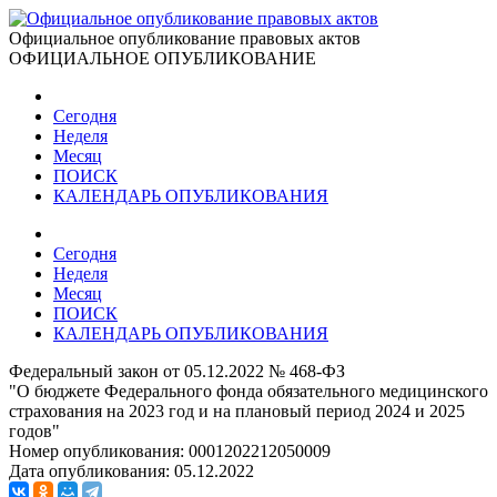
Официальное опубликование правовых актов
ОФИЦИАЛЬНОЕ ОПУБЛИКОВАНИЕ
Сегодня
Неделя
Месяц
ПОИСК
КАЛЕНДАРЬ ОПУБЛИКОВАНИЯ
Сегодня
Неделя
Месяц
ПОИСК
КАЛЕНДАРЬ ОПУБЛИКОВАНИЯ
Федеральный закон от 05.12.2022 № 468-ФЗ
"О бюджете Федерального фонда обязательного медицинского
страхования на 2023 год и на плановый период 2024 и 2025
годов"
Номер опубликования:
0001202212050009
Дата опубликования:
05.12.2022