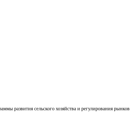
аммы развития сельского хозяйства и регулирования рынков