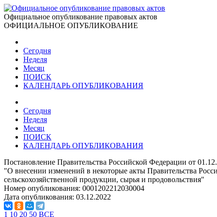
Официальное опубликование правовых актов
ОФИЦИАЛЬНОЕ ОПУБЛИКОВАНИЕ
Сегодня
Неделя
Месяц
ПОИСК
КАЛЕНДАРЬ ОПУБЛИКОВАНИЯ
Сегодня
Неделя
Месяц
ПОИСК
КАЛЕНДАРЬ ОПУБЛИКОВАНИЯ
Постановление Правительства Российской Федерации от 01.12
"О внесении изменений в некоторые акты Правительства Росси
сельскохозяйственной продукции, сырья и продовольствия"
Номер опубликования:
0001202212030004
Дата опубликования:
03.12.2022
1
10
20
50
ВСЕ