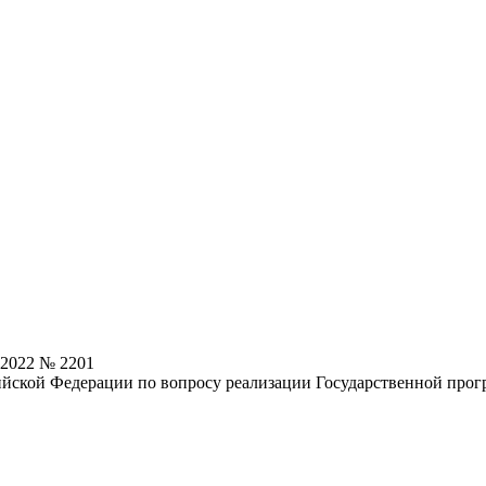
.2022 № 2201
йской Федерации по вопросу реализации Государственной прогр