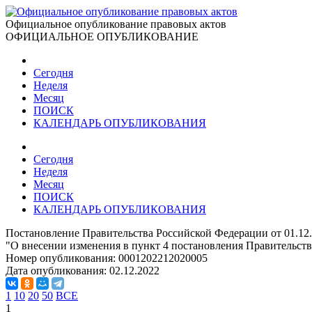
Официальное опубликование правовых актов
ОФИЦИАЛЬНОЕ ОПУБЛИКОВАНИЕ
Сегодня
Неделя
Месяц
ПОИСК
КАЛЕНДАРЬ ОПУБЛИКОВАНИЯ
Сегодня
Неделя
Месяц
ПОИСК
КАЛЕНДАРЬ ОПУБЛИКОВАНИЯ
Постановление Правительства Российской Федерации от 01.12
"О внесении изменения в пункт 4 постановления Правительства
Номер опубликования:
0001202212020005
Дата опубликования:
02.12.2022
1
10
20
50
ВСЕ
1