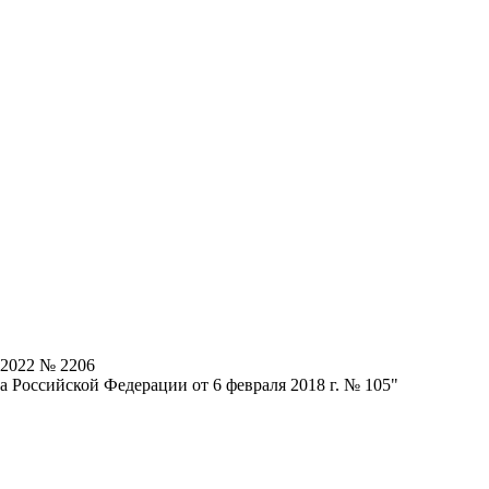
.2022 № 2206
 Российской Федерации от 6 февраля 2018 г. № 105"