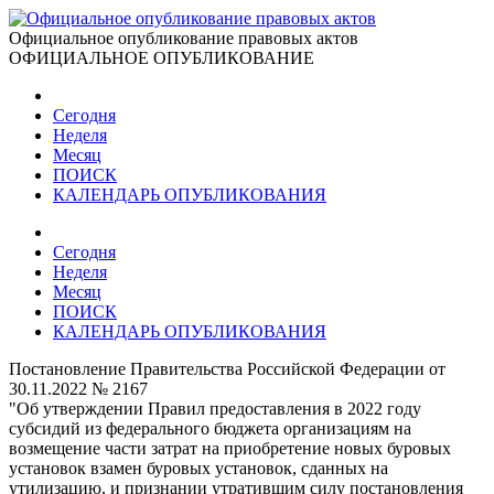
Официальное опубликование правовых актов
ОФИЦИАЛЬНОЕ ОПУБЛИКОВАНИЕ
Сегодня
Неделя
Месяц
ПОИСК
КАЛЕНДАРЬ ОПУБЛИКОВАНИЯ
Сегодня
Неделя
Месяц
ПОИСК
КАЛЕНДАРЬ ОПУБЛИКОВАНИЯ
Постановление Правительства Российской Федерации от
30.11.2022 № 2167
"Об утверждении Правил предоставления в 2022 году
субсидий из федерального бюджета организациям на
возмещение части затрат на приобретение новых буровых
установок взамен буровых установок, сданных на
утилизацию, и признании утратившим силу постановления