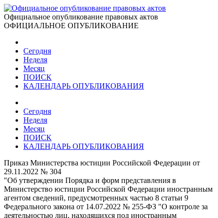
Официальное опубликование правовых актов
ОФИЦИАЛЬНОЕ ОПУБЛИКОВАНИЕ
Сегодня
Неделя
Месяц
ПОИСК
КАЛЕНДАРЬ ОПУБЛИКОВАНИЯ
Сегодня
Неделя
Месяц
ПОИСК
КАЛЕНДАРЬ ОПУБЛИКОВАНИЯ
Приказ Министерства юстиции Российской Федерации от
29.11.2022 № 304
"Об утверждении Порядка и форм представления в
Министерство юстиции Российской Федерации иностранным
агентом сведений, предусмотренных частью 8 статьи 9
Федерального закона от 14.07.2022 № 255-ФЗ "О контроле за
деятельностью лиц, находящихся под иностранным