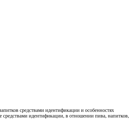
 напитков средствами идентификации и особенностях
 средствами идентификации, в отношении пива, напитков,