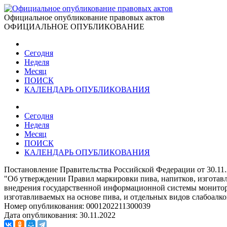
Официальное опубликование правовых актов
ОФИЦИАЛЬНОЕ ОПУБЛИКОВАНИЕ
Сегодня
Неделя
Месяц
ПОИСК
КАЛЕНДАРЬ ОПУБЛИКОВАНИЯ
Сегодня
Неделя
Месяц
ПОИСК
КАЛЕНДАРЬ ОПУБЛИКОВАНИЯ
Постановление Правительства Российской Федерации от 30.11
"Об утверждении Правил маркировки пива, напитков, изготав
внедрения государственной информационной системы монитори
изготавливаемых на основе пива, и отдельных видов слабоалк
Номер опубликования:
0001202211300039
Дата опубликования:
30.11.2022