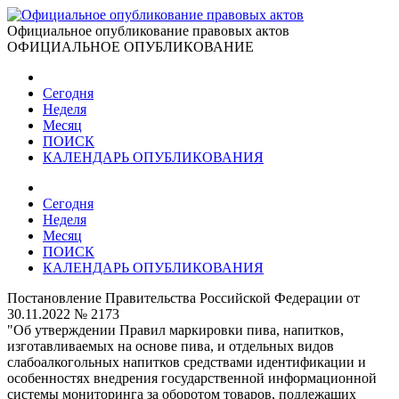
Официальное опубликование правовых актов
ОФИЦИАЛЬНОЕ ОПУБЛИКОВАНИЕ
Сегодня
Неделя
Месяц
ПОИСК
КАЛЕНДАРЬ ОПУБЛИКОВАНИЯ
Сегодня
Неделя
Месяц
ПОИСК
КАЛЕНДАРЬ ОПУБЛИКОВАНИЯ
Постановление Правительства Российской Федерации от
30.11.2022 № 2173
"Об утверждении Правил маркировки пива, напитков,
изготавливаемых на основе пива, и отдельных видов
слабоалкогольных напитков средствами идентификации и
особенностях внедрения государственной информационной
системы мониторинга за оборотом товаров, подлежащих