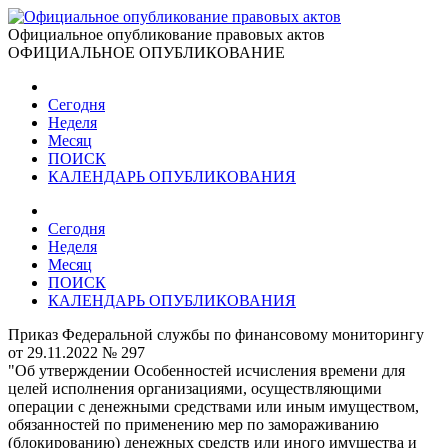
Официальное опубликование правовых актов
ОФИЦИАЛЬНОЕ ОПУБЛИКОВАНИЕ
Сегодня
Неделя
Месяц
ПОИСК
КАЛЕНДАРЬ ОПУБЛИКОВАНИЯ
Сегодня
Неделя
Месяц
ПОИСК
КАЛЕНДАРЬ ОПУБЛИКОВАНИЯ
Приказ Федеральной службы по финансовому мониторингу
от 29.11.2022 № 297
"Об утверждении Особенностей исчисления времени для
целей исполнения организациями, осуществляющими
операции с денежными средствами или иным имуществом,
обязанностей по применению мер по замораживанию
(блокированию) денежных средств или иного имущества и