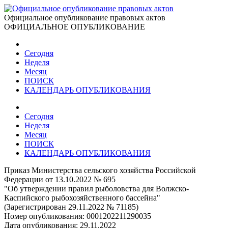
Официальное опубликование правовых актов
ОФИЦИАЛЬНОЕ ОПУБЛИКОВАНИЕ
Сегодня
Неделя
Месяц
ПОИСК
КАЛЕНДАРЬ ОПУБЛИКОВАНИЯ
Сегодня
Неделя
Месяц
ПОИСК
КАЛЕНДАРЬ ОПУБЛИКОВАНИЯ
Приказ Министерства сельского хозяйства Российской
Федерации от 13.10.2022 № 695
"Об утверждении правил рыболовства для Волжско-
Каспийского рыбохозяйственного бассейна"
(Зарегистрирован 29.11.2022 № 71185)
Номер опубликования:
0001202211290035
Дата опубликования:
29.11.2022