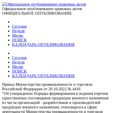
Официальное опубликование правовых актов
ОФИЦИАЛЬНОЕ ОПУБЛИКОВАНИЕ
Сегодня
Неделя
Месяц
ПОИСК
КАЛЕНДАРЬ ОПУБЛИКОВАНИЯ
Сегодня
Неделя
Месяц
ПОИСК
КАЛЕНДАРЬ ОПУБЛИКОВАНИЯ
Приказ Министерства промышленности и торговли
Российской Федерации от 20.10.2022 № 4416
"Об утверждении Порядка формирования и ведения перечня
единственных поставщиков продукции военного назначения
из числа организаций - разработчиков и производителей
продукции военного назначения, относящихся к сфере
деятельности Министерства промышленности и торговли