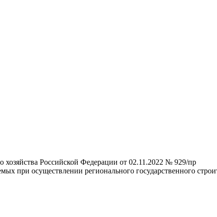
 хозяйства Российской Федерации от 02.11.2022 № 929/пр
мых при осуществлении регионального государственного строит