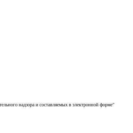
ельного надзора и составляемых в электронной форме"