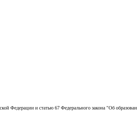
ской Федерации и статью 67 Федерального закона "Об образова