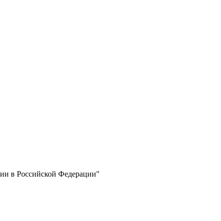
нии в Российской Федерации"