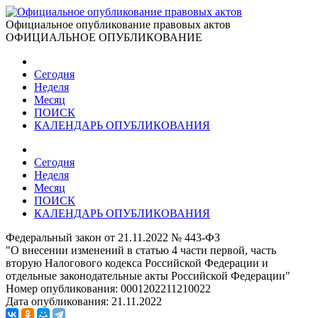
Официальное опубликование правовых актов
ОФИЦИАЛЬНОЕ ОПУБЛИКОВАНИЕ
Сегодня
Неделя
Месяц
ПОИСК
КАЛЕНДАРЬ ОПУБЛИКОВАНИЯ
Сегодня
Неделя
Месяц
ПОИСК
КАЛЕНДАРЬ ОПУБЛИКОВАНИЯ
Федеральный закон от 21.11.2022 № 443-ФЗ
"О внесении изменений в статью 4 части первой, часть
вторую Налогового кодекса Российской Федерации и
отдельные законодательные акты Российской Федерации"
Номер опубликования:
0001202211210022
Дата опубликования:
21.11.2022