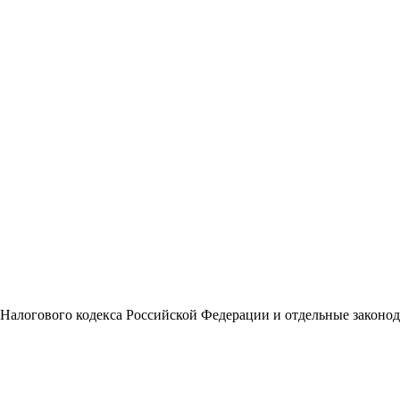
ю Налогового кодекса Российской Федерации и отдельные закон