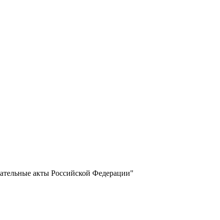
одательные акты Российской Федерации"