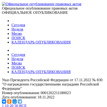
Официальное опубликование правовых актов
ОФИЦИАЛЬНОЕ ОПУБЛИКОВАНИЕ
Сегодня
Неделя
Месяц
ПОИСК
КАЛЕНДАРЬ ОПУБЛИКОВАНИЯ
Сегодня
Неделя
Месяц
ПОИСК
КАЛЕНДАРЬ ОПУБЛИКОВАНИЯ
Указ Президента Российской Федерации от 17.11.2022 № 830
"О награждении государственными наградами Российской
Федерации"
Номер опубликования:
0001202211180023
Дата опубликования:
18.11.2022
1
10
20
50
ВСЕ