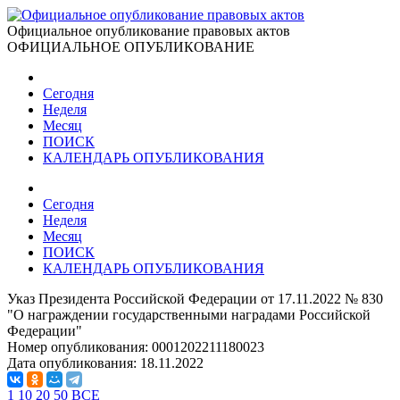
Официальное опубликование правовых актов
ОФИЦИАЛЬНОЕ ОПУБЛИКОВАНИЕ
Сегодня
Неделя
Месяц
ПОИСК
КАЛЕНДАРЬ ОПУБЛИКОВАНИЯ
Сегодня
Неделя
Месяц
ПОИСК
КАЛЕНДАРЬ ОПУБЛИКОВАНИЯ
Указ Президента Российской Федерации от 17.11.2022 № 830
"О награждении государственными наградами Российской
Федерации"
Номер опубликования:
0001202211180023
Дата опубликования:
18.11.2022
1
10
20
50
ВСЕ