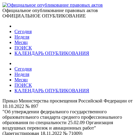
Официальное опубликование правовых актов
ОФИЦИАЛЬНОЕ ОПУБЛИКОВАНИЕ
Сегодня
Неделя
Месяц
ПОИСК
КАЛЕНДАРЬ ОПУБЛИКОВАНИЯ
Сегодня
Неделя
Месяц
ПОИСК
КАЛЕНДАРЬ ОПУБЛИКОВАНИЯ
Приказ Министерства просвещения Российской Федерации от
10.10.2022 № 897
"Об утверждении федерального государственного
образовательного стандарта среднего профессионального
образования по специальности 25.02.09 Организация
воздушных перевозок и авиационных работ"
(Зарегистрирован 18.11.2022 № 71009)