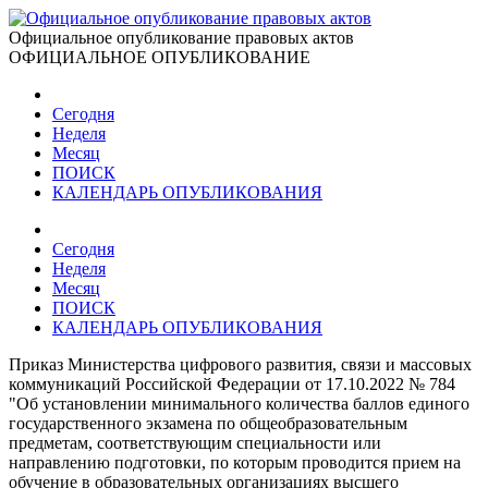
Официальное опубликование правовых актов
ОФИЦИАЛЬНОЕ ОПУБЛИКОВАНИЕ
Сегодня
Неделя
Месяц
ПОИСК
КАЛЕНДАРЬ ОПУБЛИКОВАНИЯ
Сегодня
Неделя
Месяц
ПОИСК
КАЛЕНДАРЬ ОПУБЛИКОВАНИЯ
Приказ Министерства цифрового развития, связи и массовых
коммуникаций Российской Федерации от 17.10.2022 № 784
"Об установлении минимального количества баллов единого
государственного экзамена по общеобразовательным
предметам, соответствующим специальности или
направлению подготовки, по которым проводится прием на
обучение в образовательных организациях высшего