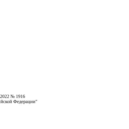
.2022 № 1916
ийской Федерации"