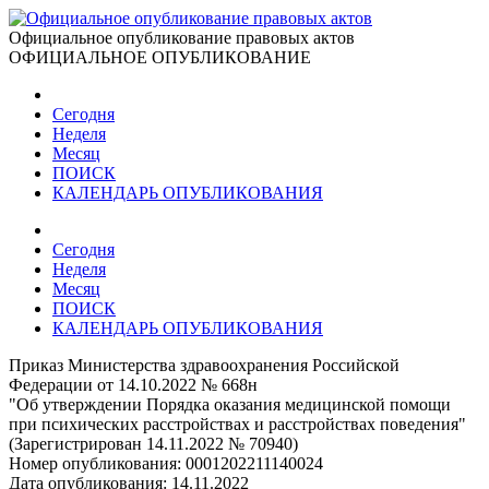
Официальное опубликование правовых актов
ОФИЦИАЛЬНОЕ ОПУБЛИКОВАНИЕ
Сегодня
Неделя
Месяц
ПОИСК
КАЛЕНДАРЬ ОПУБЛИКОВАНИЯ
Сегодня
Неделя
Месяц
ПОИСК
КАЛЕНДАРЬ ОПУБЛИКОВАНИЯ
Приказ Министерства здравоохранения Российской
Федерации от 14.10.2022 № 668н
"Об утверждении Порядка оказания медицинской помощи
при психических расстройствах и расстройствах поведения"
(Зарегистрирован 14.11.2022 № 70940)
Номер опубликования:
0001202211140024
Дата опубликования:
14.11.2022