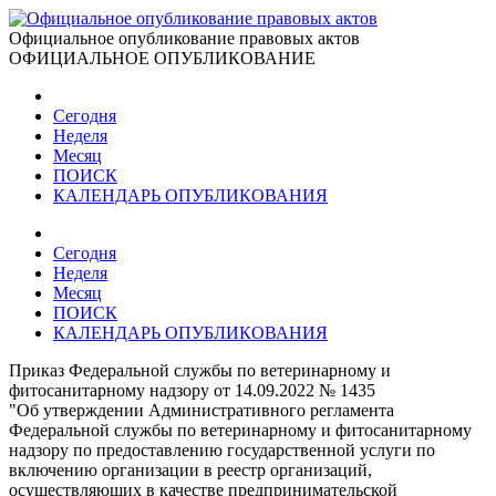
Официальное опубликование правовых актов
ОФИЦИАЛЬНОЕ ОПУБЛИКОВАНИЕ
Сегодня
Неделя
Месяц
ПОИСК
КАЛЕНДАРЬ ОПУБЛИКОВАНИЯ
Сегодня
Неделя
Месяц
ПОИСК
КАЛЕНДАРЬ ОПУБЛИКОВАНИЯ
Приказ Федеральной службы по ветеринарному и
фитосанитарному надзору от 14.09.2022 № 1435
"Об утверждении Административного регламента
Федеральной службы по ветеринарному и фитосанитарному
надзору по предоставлению государственной услуги по
включению организации в реестр организаций,
осуществляющих в качестве предпринимательской