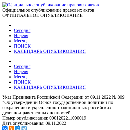
Официальное опубликование правовых актов
ОФИЦИАЛЬНОЕ ОПУБЛИКОВАНИЕ
Сегодня
Неделя
Месяц
ПОИСК
КАЛЕНДАРЬ ОПУБЛИКОВАНИЯ
Сегодня
Неделя
Месяц
ПОИСК
КАЛЕНДАРЬ ОПУБЛИКОВАНИЯ
Указ Президента Российской Федерации от 09.11.2022 № 809
"Об утверждении Основ государственной политики по
сохранению и укреплению традиционных российских
духовно-нравственных ценностей"
Номер опубликования:
0001202211090019
Дата опубликования:
09.11.2022