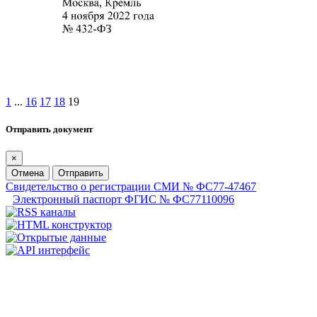
1
...
16
17
18
19
Отправить документ
×
Отмена
Отправить
Свидетельство о регистрации СМИ № ФС77-47467
Электронный паспорт ФГИС № ФС77110096