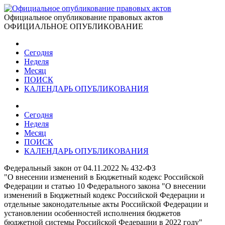
Официальное опубликование правовых актов
ОФИЦИАЛЬНОЕ ОПУБЛИКОВАНИЕ
Сегодня
Неделя
Месяц
ПОИСК
КАЛЕНДАРЬ ОПУБЛИКОВАНИЯ
Сегодня
Неделя
Месяц
ПОИСК
КАЛЕНДАРЬ ОПУБЛИКОВАНИЯ
Федеральный закон от 04.11.2022 № 432-ФЗ
"О внесении изменений в Бюджетный кодекс Российской
Федерации и статью 10 Федерального закона "О внесении
изменений в Бюджетный кодекс Российской Федерации и
отдельные законодательные акты Российской Федерации и
установлении особенностей исполнения бюджетов
бюджетной системы Российской Федерации в 2022 году"