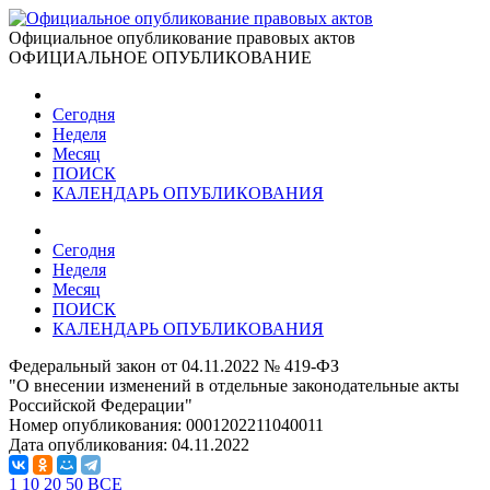
Официальное опубликование правовых актов
ОФИЦИАЛЬНОЕ ОПУБЛИКОВАНИЕ
Сегодня
Неделя
Месяц
ПОИСК
КАЛЕНДАРЬ ОПУБЛИКОВАНИЯ
Сегодня
Неделя
Месяц
ПОИСК
КАЛЕНДАРЬ ОПУБЛИКОВАНИЯ
Федеральный закон от 04.11.2022 № 419-ФЗ
"О внесении изменений в отдельные законодательные акты
Российской Федерации"
Номер опубликования:
0001202211040011
Дата опубликования:
04.11.2022
1
10
20
50
ВСЕ