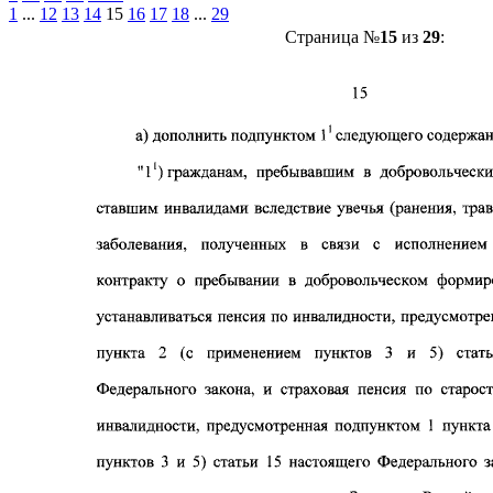
1
...
12
13
14
15
16
17
18
...
29
Страница №
15
из
29
: