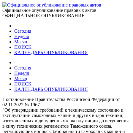
Официальное опубликование правовых актов
ОФИЦИАЛЬНОЕ ОПУБЛИКОВАНИЕ
Сегодня
Неделя
Месяц
ПОИСК
КАЛЕНДАРЬ ОПУБЛИКОВАНИЯ
Сегодня
Неделя
Месяц
ПОИСК
КАЛЕНДАРЬ ОПУБЛИКОВАНИЯ
Постановление Правительства Российской Федерации от
02.11.2022 № 1967
"Об утверждении требований к техническому состоянию и
эксплуатации самоходных машин и других видов техники,
изготовленных и допущенных к эксплуатации до вступления
в силу технических регламентов Таможенного союза,
регулирующих вопросы безопасности самоходных машин и